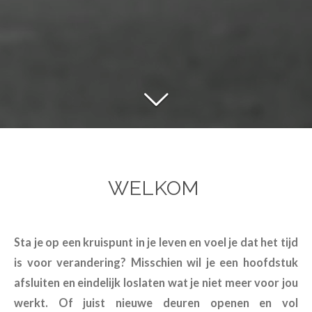
WELKOM
Sta je op een kruispunt in je leven en voel je dat het tijd
is voor verandering? Misschien wil je een hoofdstuk
afsluiten en eindelijk loslaten wat je niet meer voor jou
werkt. Of juist nieuwe deuren openen en vol