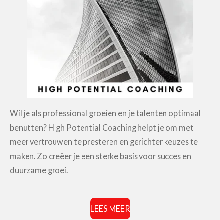
Wil je als professional groeien en je talenten optimaal
benutten? High Potential Coaching helpt je om met
meer vertrouwen te presteren en gerichter keuzes te
maken. Zo creëer je een sterke basis voor succes en
duurzame groei.
LEES MEER