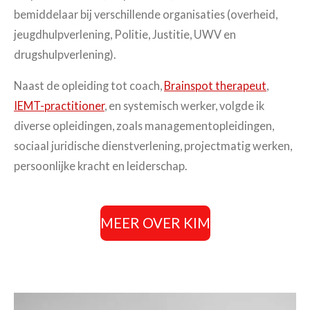
bemiddelaar bij verschillende organisaties (overheid,
jeugdhulpverlening, Politie, Justitie, UWV en
drugshulpverlening).
Naast de opleiding tot coach,
Brainspot therapeut
,
IEMT-practitioner
, en systemisch werker, volgde ik
diverse opleidingen, zoals managementopleidingen,
sociaal juridische dienstverlening, projectmatig werken,
persoonlijke kracht en leiderschap.
MEER OVER KIM