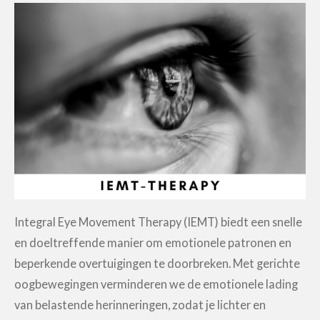
Integral Eye Movement Therapy (IEMT) biedt een snelle
en doeltreffende manier om emotionele patronen en
beperkende overtuigingen te doorbreken. Met gerichte
oogbewegingen verminderen we de emotionele lading
van belastende herinneringen, zodat je lichter en