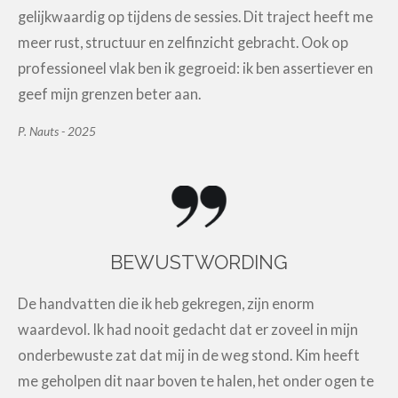
gelijkwaardig op tijdens de sessies. Dit traject heeft me
meer rust, structuur en zelfinzicht gebracht. Ook op
professioneel vlak ben ik gegroeid: ik ben assertiever en
geef mijn grenzen beter aan.
P. Nauts - 2025
BEWUSTWORDING
De handvatten die ik heb gekregen, zijn enorm
waardevol. Ik had nooit gedacht dat er zoveel in mijn
onderbewuste zat dat mij in de weg stond. Kim heeft
me geholpen dit naar boven te halen, het onder ogen te