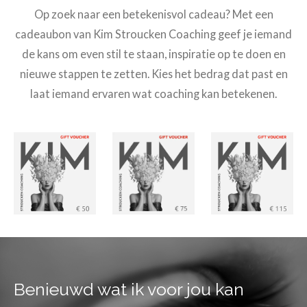
Op zoek naar een betekenisvol cadeau? Met een
cadeaubon van Kim Stroucken Coaching geef je iemand
de kans om even stil te staan, inspiratie op te doen en
nieuwe stappen te zetten.
Kies het bedrag dat past en
laat iemand ervaren wat coaching kan betekenen.
Benieuwd wat ik voor jou kan