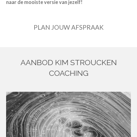
naar de mooiste versie van jezelf!
PLAN JOUW AFSPRAAK
AANBOD KIM STROUCKEN
COACHING