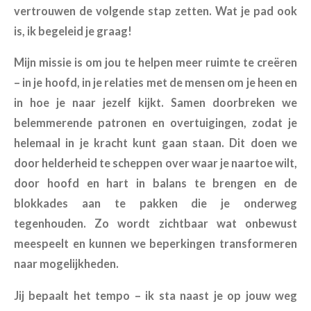
vertrouwen de volgende stap zetten. Wat je pad ook
is, ik begeleid je graag!
Mijn missie is om jou te helpen meer ruimte te creëren
– in je hoofd, in je relaties met de mensen om je heen en
in hoe je naar jezelf kijkt. Samen doorbreken we
belemmerende patronen en overtuigingen, zodat je
helemaal in je kracht kunt gaan staan. Dit doen we
door helderheid te scheppen over waar je naartoe wilt,
door hoofd en hart in balans te brengen en de
blokkades aan te pakken die je onderweg
tegenhouden. Zo wordt zichtbaar wat onbewust
meespeelt en kunnen we beperkingen transformeren
naar mogelijkheden.
Jij bepaalt het tempo – ik sta naast je op jouw weg