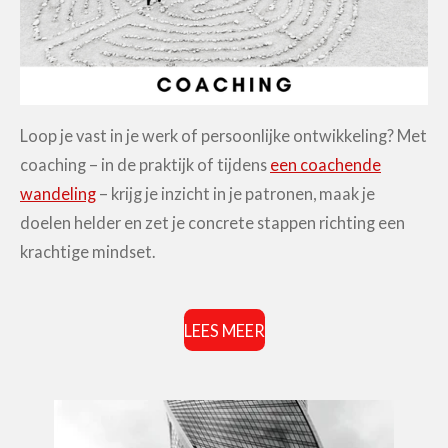
Loop je vast in je werk of persoonlijke ontwikkeling? Met
coaching – in de praktijk of tijdens
een coachende
wandeling
– krijg je inzicht in je patronen, maak je
doelen helder en zet je concrete stappen richting een
krachtige mindset.
LEES MEER