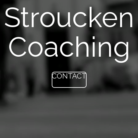
Stroucken
Coaching
CONTACT