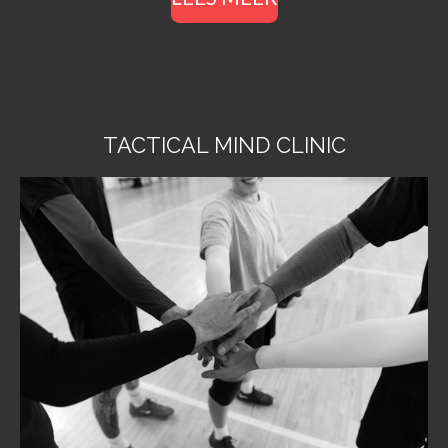
TACTICAL MIND CLINIC