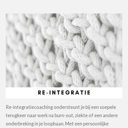
Re-integratiecoaching ondersteunt je bij een soepele
terugkeer naar werk na burn-out, ziekte of een andere
onderbreking in je loopbaan. Met een persoonlijke