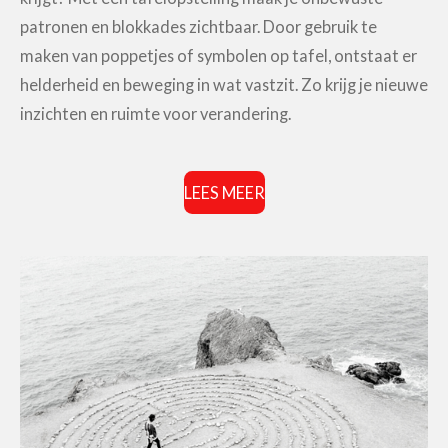
patronen en blokkades zichtbaar. Door gebruik te
maken van poppetjes of symbolen op tafel, ontstaat er
helderheid en beweging in wat vastzit. Zo krijg je nieuwe
inzichten en ruimte voor verandering.
LEES MEER