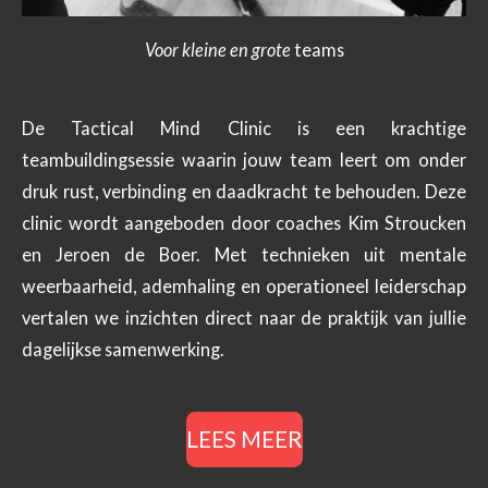
Voor
kleine
en grote
teams
De Tactical Mind Clinic is een krachtige
teambuildingsessie waarin jouw team leert om onder
druk rust, verbinding en daadkracht te behouden. Deze
clinic wordt aangeboden door coaches Kim Stroucken
en Jeroen de Boer. Met technieken uit mentale
weerbaarheid, ademhaling en operationeel leiderschap
vertalen we inzichten direct naar de praktijk van jullie
dagelijkse samenwerking.
LEES MEER