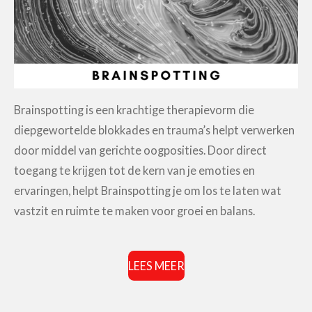
Brainspotting is een krachtige therapievorm die
diepgewortelde blokkades en trauma’s helpt verwerken
door middel van gerichte oogposities. Door direct
toegang te krijgen tot de kern van je emoties en
ervaringen, helpt Brainspotting je om los te laten wat
vastzit en ruimte te maken voor groei en balans.
LEES MEER