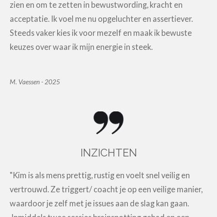
zien en om te zetten in bewustwording, kracht en
acceptatie. Ik voel me nu opgeluchter en assertiever.
Steeds vaker kies ik voor mezelf en maak ik bewuste
keuzes over waar ik mijn energie in steek.
M. Vaessen - 2025
INZICHTEN
"Kim is als mens prettig, rustig en voelt snel veilig en
vertrouwd. Ze triggert/ coacht je op een veilige manier,
waardoor je zelf met je issues aan de slag kan gaan.